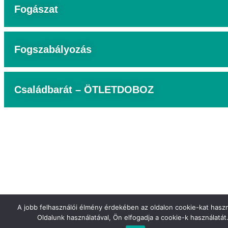
Fogászat
Fogszabályozás
Családbarát – ÖTLETDOBOZ
A jobb felhasználói élmény érdekében az oldalon cookie-kat hasz
Oldalunk használatával, Ön elfogadja a cookie-k használatát