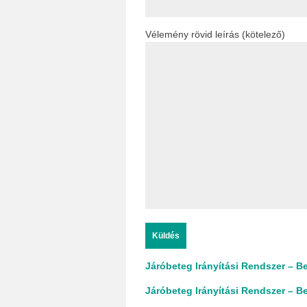
Vélemény rövid leírás (kötelező)
Járóbeteg Irányítási Rendszer – Be
Járóbeteg Irányítási Rendszer – Be