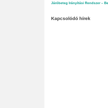
Járóbeteg Irányítási Rendszer – Be
Kapcsolódó hírek