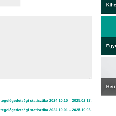
Kihe
Egy
Heti
tegelégedetségi statisztika 2024.10.15 – 2025.02.17.
tegelégedetségi statisztika 2024.10.01 – 2025.10.08.