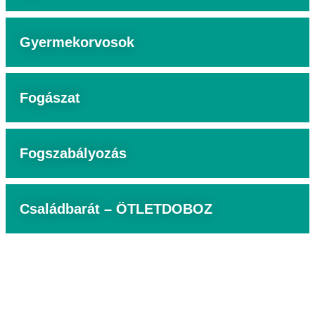
Gyermekorvosok
Fogászat
Fogszabályozás
Családbarát – ÖTLETDOBOZ