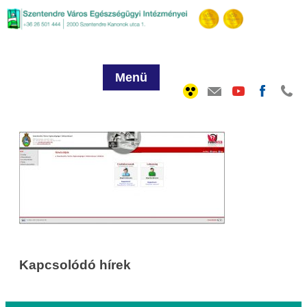
Menü
Kapcsolódó hírek