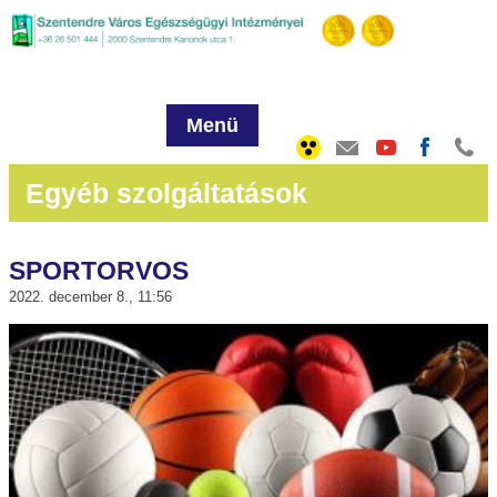
Menü
Egyéb szolgáltatások
SPORTORVOS
2022. december 8., 11:56