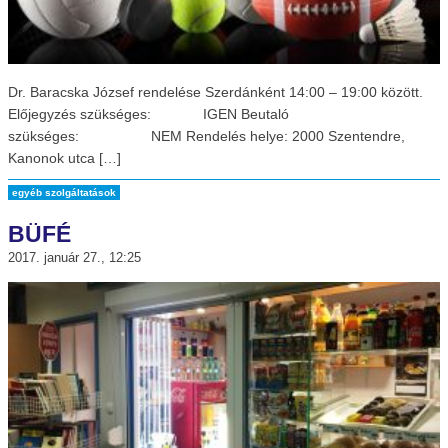
Dr. Baracska József rendelése Szerdánként 14:00 – 19:00 között.
Előjegyzés szükséges: IGEN Beutaló
szükséges: NEM Rendelés helye: 2000 Szentendre,
Kanonok utca […]
egyéb szolgáltatások
BÜFÉ
2017. január 27., 12:25