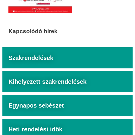
Kapcsolódó hírek
Szakrendelések
Kihelyezett szakrendelések
Egynapos sebészet
Heti rendelési idők