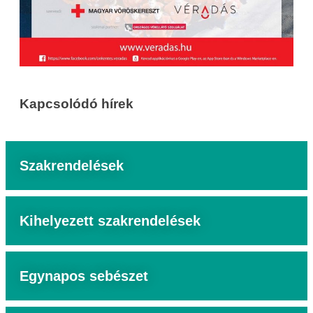
Kapcsolódó hírek
Szakrendelések
Kihelyezett szakrendelések
Egynapos sebészet