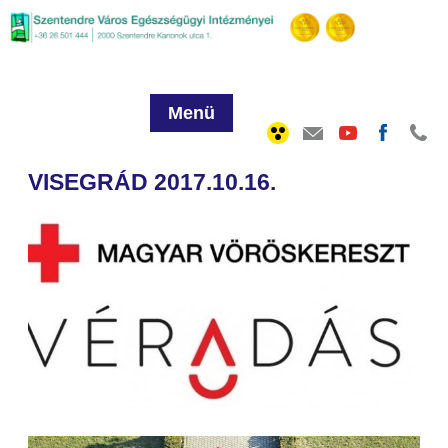
Menü
VISEGRÁD 2017.10.16.