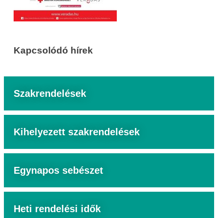
Kapcsolódó hírek
Szakrendelések
Kihelyezett szakrendelések
Egynapos sebészet
Heti rendelési idők