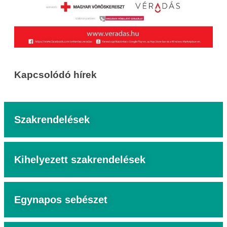
Kapcsolódó hírek
Szakrendelések
Kihelyezett szakrendelések
Egynapos sebészet