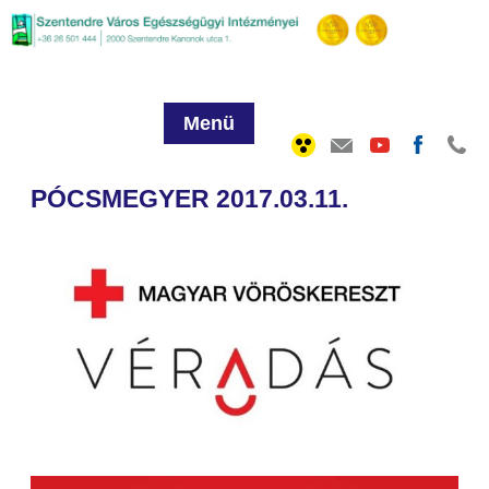
Menü
PÓCSMEGYER 2017.03.11.