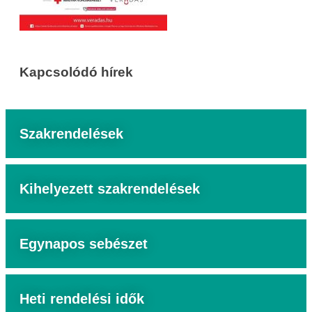
Kapcsolódó hírek
Szakrendelések
Kihelyezett szakrendelések
Egynapos sebészet
Heti rendelési idők