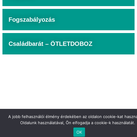
Fogszabályozás
Családbarát – ÖTLETDOBOZ
A jobb felhasználói élmény érdekében az oldalon cookie-kat haszn
Oldalunk használatával, Ön elfogadja a cookie-k használatát.
OK