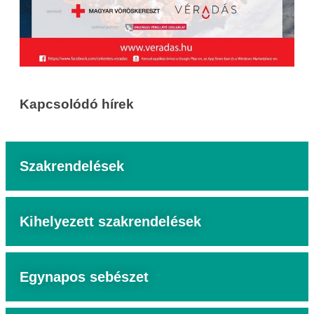
Kapcsolódó hírek
Szakrendelések
Kihelyezett szakrendelések
Egynapos sebészet