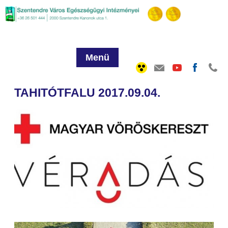
Menü
TAHITÓTFALU 2017.09.04.