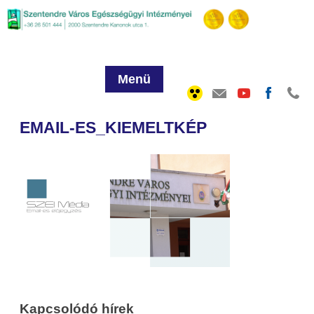
Menü
EMAIL-ES_KIEMELTKÉP
Kapcsolódó hírek