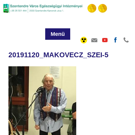
Menü
20191120_MAKOVECZ_SZEI-5