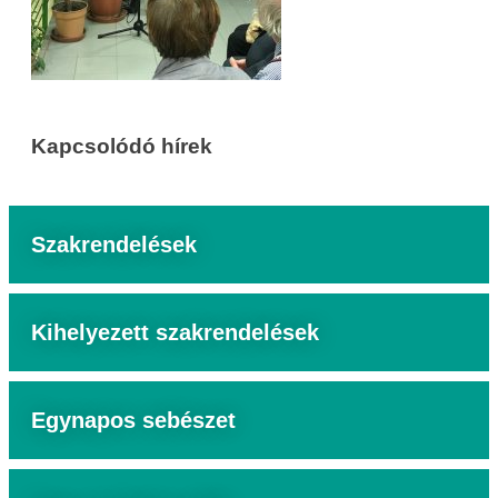
Kapcsolódó hírek
Szakrendelések
Kihelyezett szakrendelések
Egynapos sebészet