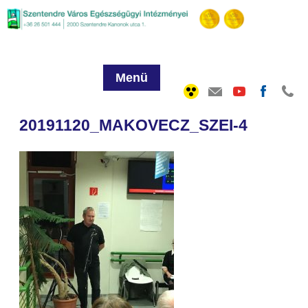
Menü
20191120_MAKOVECZ_SZEI-4