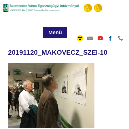
Menü
20191120_MAKOVECZ_SZEI-10