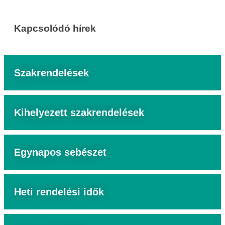
Kapcsolódó hírek
Szakrendelések
Kihelyezett szakrendelések
Egynapos sebészet
Heti rendelési idők