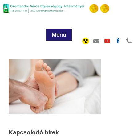
Menü
Kapcsolódó hírek