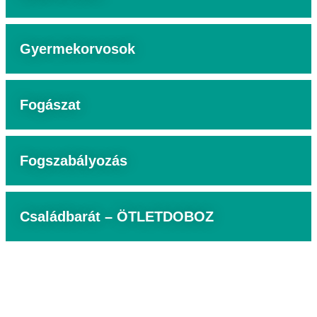
Gyermekorvosok
Fogászat
Fogszabályozás
Családbarát – ÖTLETDOBOZ