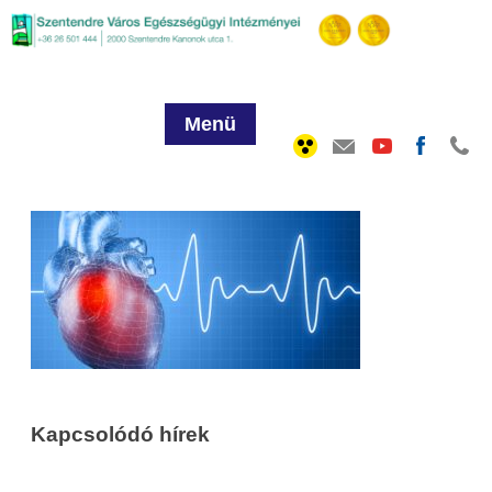
Menü
Kapcsolódó hírek