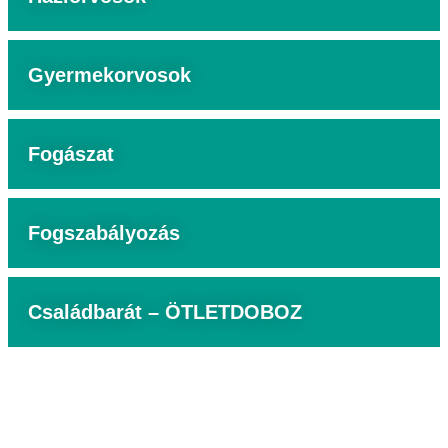
Gyermekorvosok
Fogászat
Fogszabályozás
Családbarát – ÖTLETDOBOZ