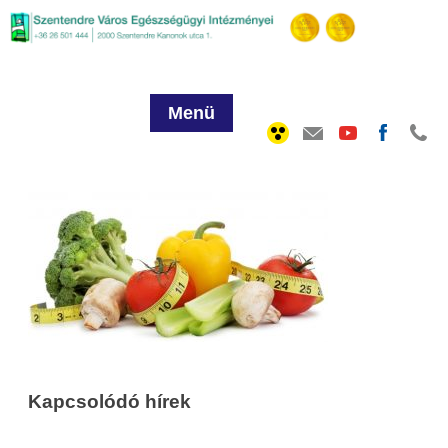
Menü
Kapcsolódó hírek