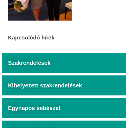
Kapcsolódó hírek
Szakrendelések
Kihelyezett szakrendelések
Egynapos sebészet