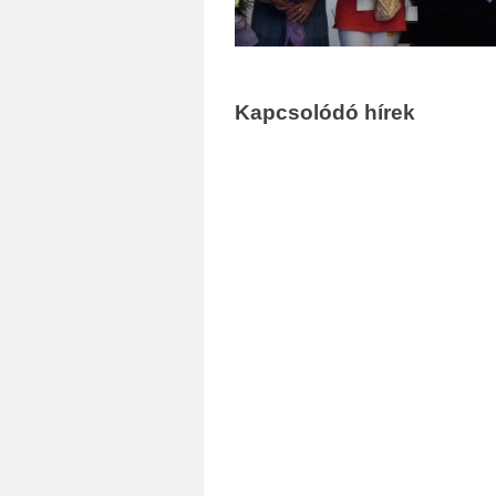
Kapcsolódó hírek