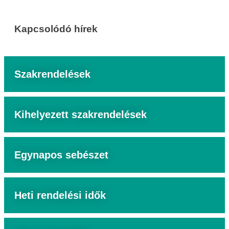
Kapcsolódó hírek
Szakrendelések
Kihelyezett szakrendelések
Egynapos sebészet
Heti rendelési idők