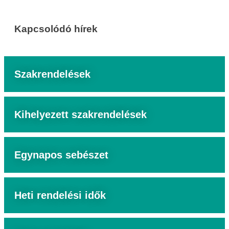
Kapcsolódó hírek
Szakrendelések
Kihelyezett szakrendelések
Egynapos sebészet
Heti rendelési idők