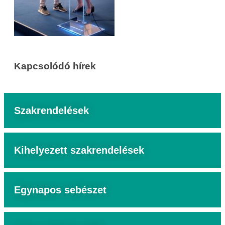
Kapcsolódó hírek
Szakrendelések
Kihelyezett szakrendelések
Egynapos sebészet