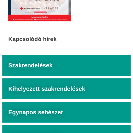
Kapcsolódó hírek
Szakrendelések
Kihelyezett szakrendelések
Egynapos sebészet