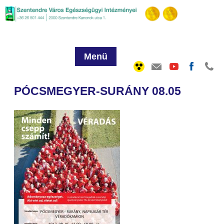
Menü
PÓCSMEGYER-SURÁNY 08.05