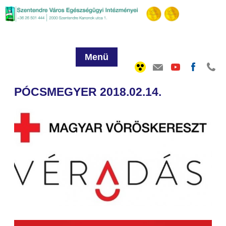
Menü
PÓCSMEGYER 2018.02.14.