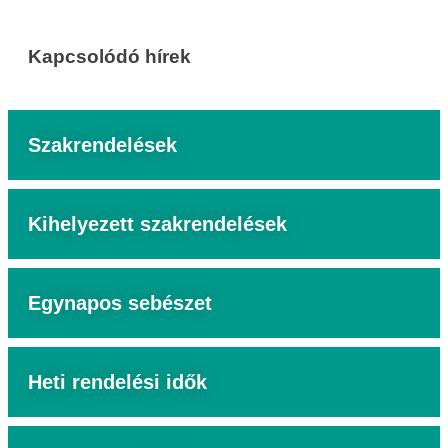
Kapcsolódó hírek
Szakrendelések
Kihelyezett szakrendelések
Egynapos sebészet
Heti rendelési idők