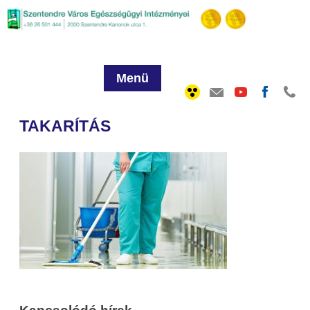
Menü
TAKARÍTÁS