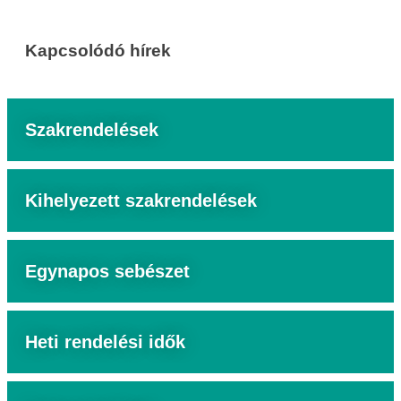
Kapcsolódó hírek
Szakrendelések
Kihelyezett szakrendelések
Egynapos sebészet
Heti rendelési idők