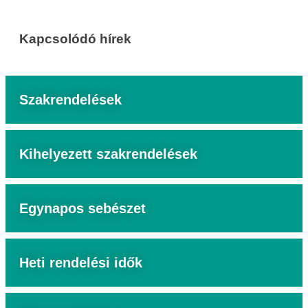
Kapcsolódó hírek
Szakrendelések
Kihelyezett szakrendelések
Egynapos sebészet
Heti rendelési idők