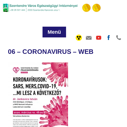
Menü
06 – CORONAVIRUS – WEB