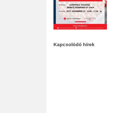
Kapcsolódó hírek