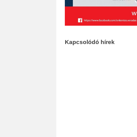
Kapcsolódó hírek