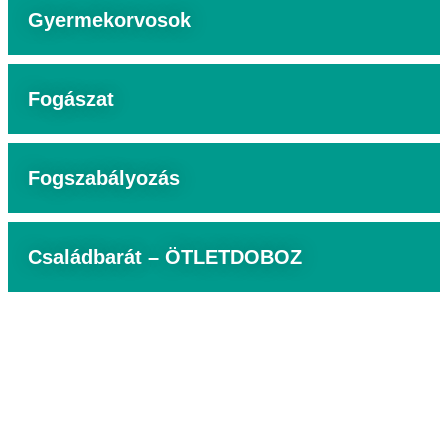
Gyermekorvosok
Fogászat
Fogszabályozás
Családbarát – ÖTLETDOBOZ