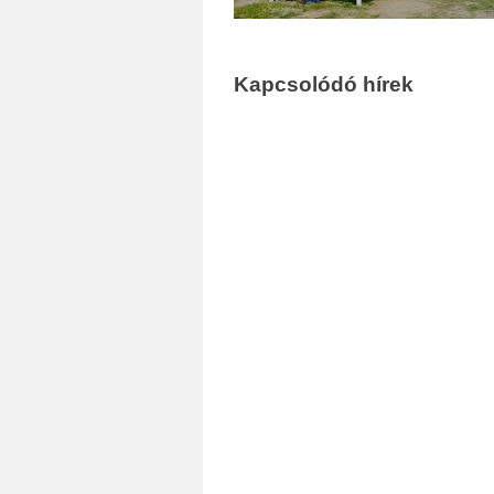
Kapcsolódó hírek