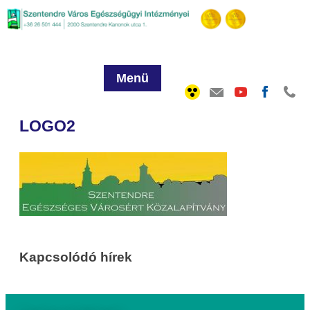
Menü
LOGO2
Kapcsolódó hírek