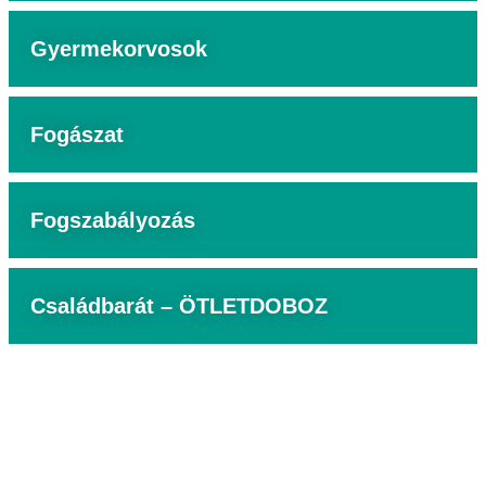
Gyermekorvosok
Fogászat
Fogszabályozás
Családbarát – ÖTLETDOBOZ