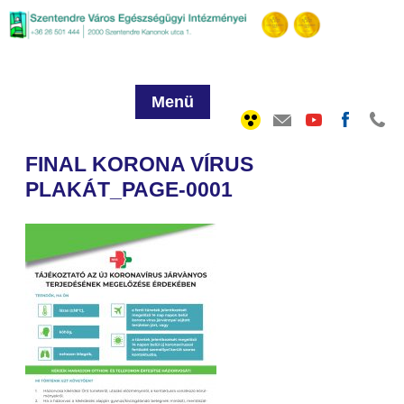
Menü
FINAL KORONA VÍRUS
PLAKÁT_PAGE-0001