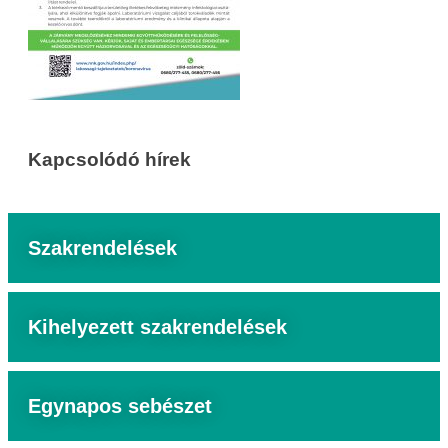
Kapcsolódó hírek
Szakrendelések
Kihelyezett szakrendelések
Egynapos sebészet