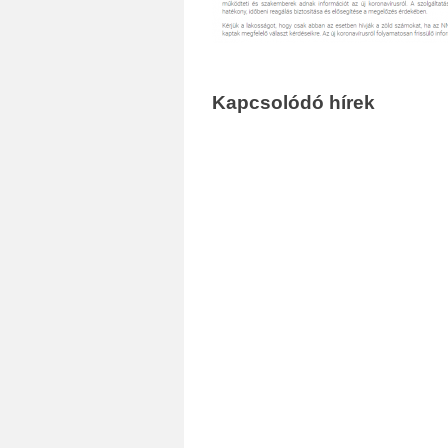
Kapcsolódó hírek