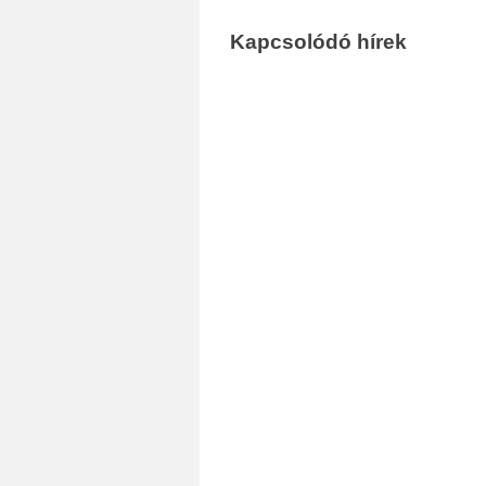
Kapcsolódó hírek