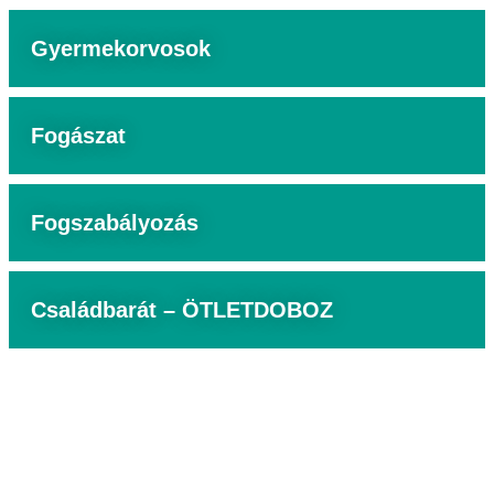
Gyermekorvosok
Fogászat
Fogszabályozás
Családbarát – ÖTLETDOBOZ