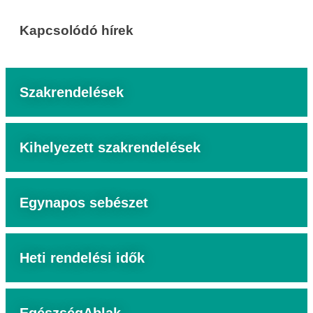
Kapcsolódó hírek
Szakrendelések
Kihelyezett szakrendelések
Egynapos sebészet
Heti rendelési idők