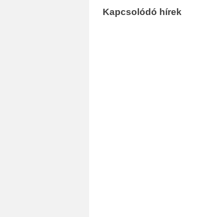
Kapcsolódó hírek