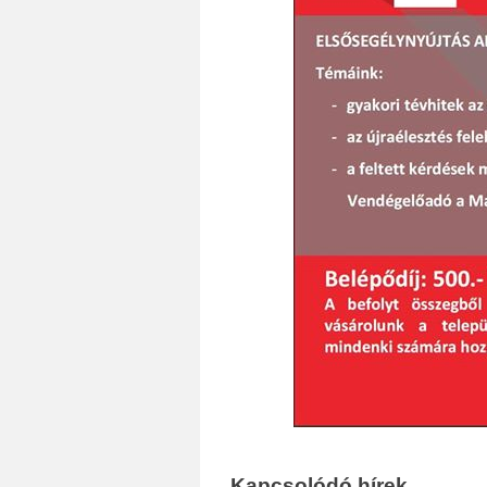
Kapcsolódó hírek