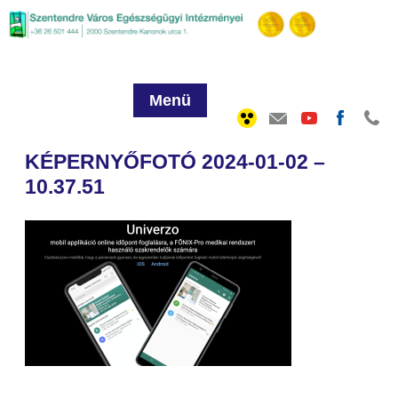
Menü
KÉPERNYŐFOTÓ 2024-01-02 –
10.37.51