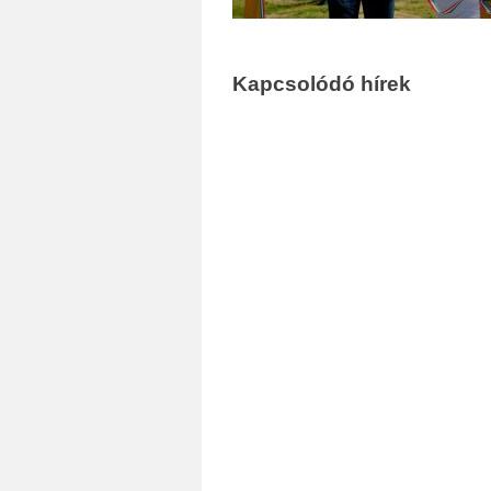
Kapcsolódó hírek