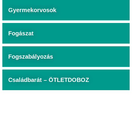
Gyermekorvosok
Fogászat
Fogszabályozás
Családbarát – ÖTLETDOBOZ