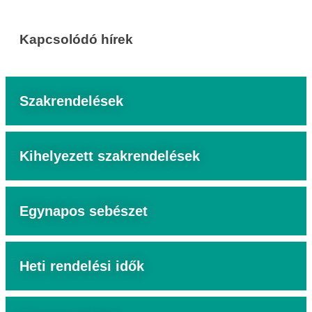
Kapcsolódó hírek
Szakrendelések
Kihelyezett szakrendelések
Egynapos sebészet
Heti rendelési idők