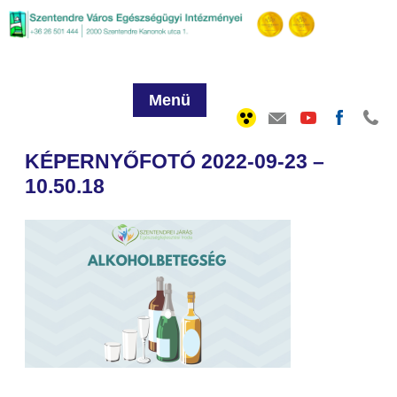
Menü
KÉPERNYŐFOTÓ 2022-09-23 –
10.50.18