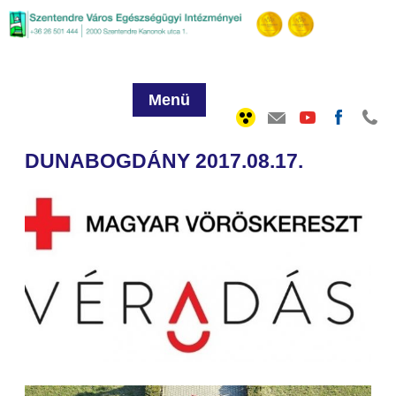
Menü
DUNABOGDÁNY 2017.08.17.