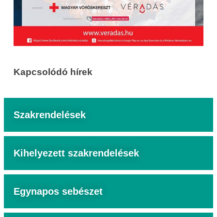
Kapcsolódó hírek
Szakrendelések
Kihelyezett szakrendelések
Egynapos sebészet