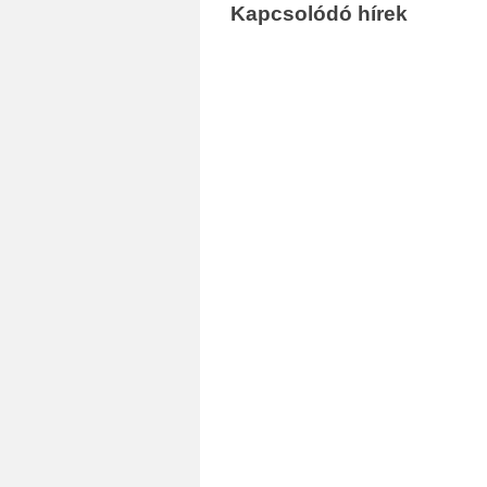
Kapcsolódó hírek