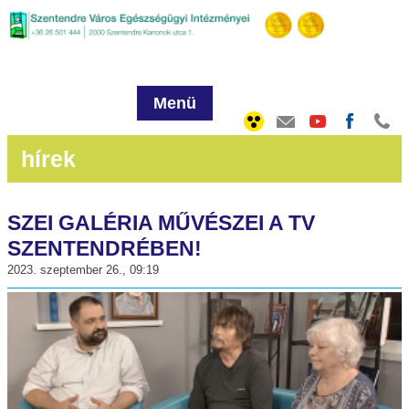
Menü
hírek
SZEI GALÉRIA MŰVÉSZEI A TV
SZENTENDRÉBEN!
2023. szeptember 26., 09:19